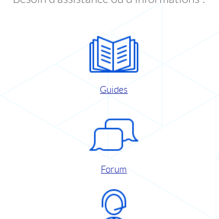
Guides
Forum